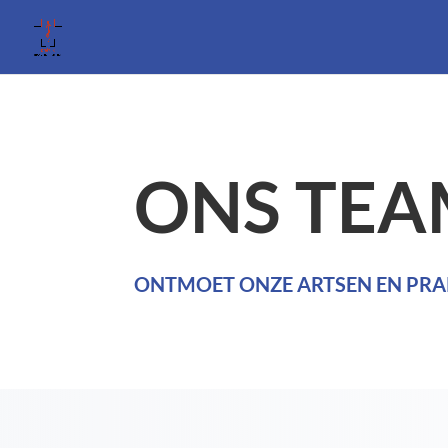
ONS TEA
ONTMOET ONZE ARTSEN EN PRA