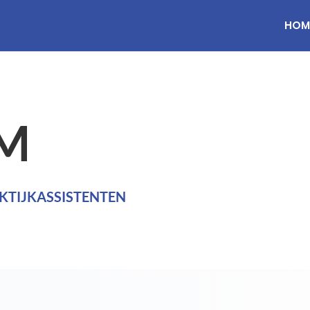
HOM
M
KTIJKASSISTENTEN