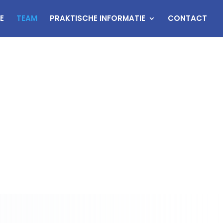
E
TEAM
PRAKTISCHE INFORMATIE
CONTACT